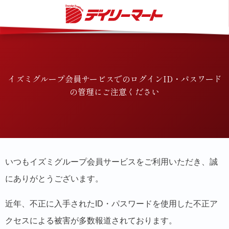
" />
イズミグループ会員サービスでのログインID・パスワード
の管理にご注意ください
いつもイズミグループ会員サービスをご利用いただき、誠
にありがとうございます。
近年、不正に入手されたID・パスワードを使用した不正ア
クセスによる被害が多数報道されております。