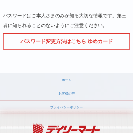
パスワードはご本人さまのみが知る大切な情報です。第三
者に知られることのないようにご注意ください。
パスワード変更方法はこちら ゆめカード
ホーム
お客様の声
プライバシーポリシー