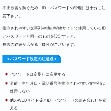
不正被害を防ぐため、ID・パスワードの管理には十分ご注
意下さい。
推測されやすい文字列や他のWebサイトで使用しているID
とパスワードと同一のものを設定すると、
被害の範囲が広がる可能性がございます。
＜パスワード設定の注意点＞
パスワードは定期的に変更する
名前・生年月日・電話番号等推測されやすい文字列は
使用しない
他のWEBサイト等とID・パスワードの組み合わせを変
える