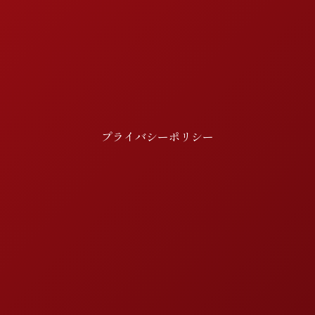
プライバシーポリシー