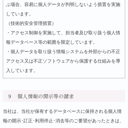
ぶ場合、容易に個人データが判明しないよう措置を実施
しています。
（技術的安全管理措置）
・アクセス制御を実施して、担当者及び取り扱う個人情
報データベース等の範囲を限定しています。
・個人データを取り扱う情報システムを外部からの不正
アクセス又は不正ソフトウェアから保護する仕組みを導
入しています。
９ 個人情報の開示等の請求
当社は、当社が保有するデータベースに保持される個人情
報の開示･訂正･利用停止･消去等のご要望があったときは、