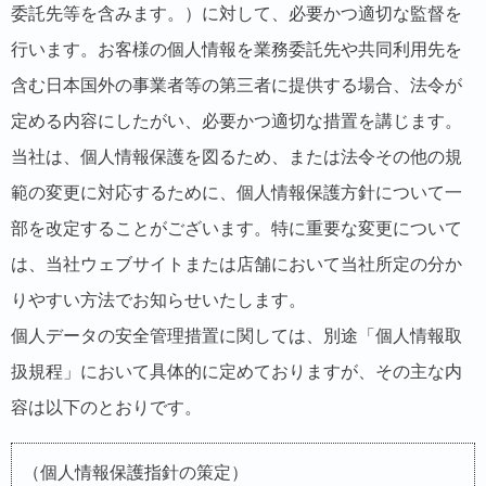
委託先等を含みます。）に対して、必要かつ適切な監督を
行います。お客様の個人情報を業務委託先や共同利用先を
含む日本国外の事業者等の第三者に提供する場合、法令が
定める内容にしたがい、必要かつ適切な措置を講じます。
当社は、個人情報保護を図るため、または法令その他の規
範の変更に対応するために、個人情報保護方針について一
部を改定することがございます。特に重要な変更について
は、当社ウェブサイトまたは店舗において当社所定の分か
りやすい方法でお知らせいたします。
個人データの安全管理措置に関しては、別途「個人情報取
扱規程」において具体的に定めておりますが、その主な内
容は以下のとおりです。
（個人情報保護指針の策定）