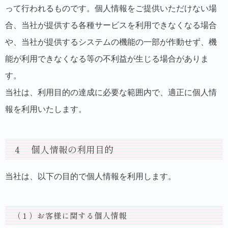
って行われるものです。個人情報をご提供いただけない場
合、当社が提供する各種サービスを利用できなくなる場合
や、当社が提供するシステムの機能の一部が作動せず、機
能が利用できなくなる等の不利益が生じる場合がありま
す。
当社は、利用目的の達成に必要な範囲内で、適正に個人情
報を利用いたします。
４ 個人情報の利用目的
当社は、以下の目的で個人情報を利用します。
（１）お客様に関する個人情報