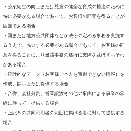
・公衆衛生の向上または児童の健全な育成の推進のために
特に必要がある場合であって、お客様の同意を得ることが
困難である場合
・国または地方公共団体などが法令の定める事務を実施す
るうえで、協力する必要がある場合であって、お客様の同
意を得ることにより当該事務の遂行に支障を及ぼすおそれ
がある場合
・統計的なデータ（お客様ご本人を識別できない情報）を
作成、開示または提供する場合
・合併、会社分割、営業譲渡その他の事由による事業の承
継に伴って、提供する場合
・上記５の共同利用者の範囲に掲げる者に対して提供する
場合