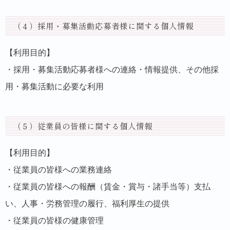
（４）採用・募集活動応募者様に関する個人情報
【利用目的】
・採用・募集活動応募者様への連絡・情報提供、その他採
用・募集活動に必要な利用
（５）従業員の皆様に関する個人情報
【利用目的】
・従業員の皆様への業務連絡
・従業員の皆様への報酬（賃金・賞与・諸手当等）支払
い、人事・労務管理の履行、福利厚生の提供
・従業員の皆様の健康管理