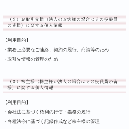
（２）お取引先様（法人のお客様の場合はその役職員
の皆様）に関する個人情報
【利用目的】
・業務上必要なご連絡、契約の履行、商談等のため
・取引先情報の管理のため
（３）株主様（株主様が法人の場合はその役職員の皆
様）に関する個人情報
【利用目的】
・会社法に基づく権利の行使・義務の履行
・各種法令に基づく記録作成など株主様の管理