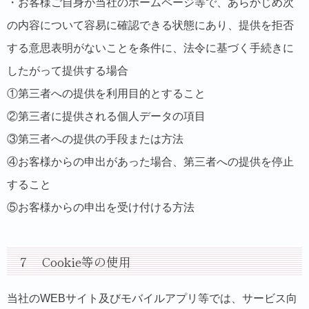
・お客様ご自身が当社のホームページ等で、あらかじめ次
の内容について容易に確認できる状態にあり、提供を拒否
する意思表明がないことを条件に、法令に基づく手続きに
したがって提供する場合
①第三者への提供を利用目的とすること
②第三者に提供される個人データの項目
③第三者への提供の手段または方法
④お客様からの申出があった場合、第三者への提供を停止
すること
⑤お客様からの申出を受け付ける方法
７ Cookie等の使用
当社のWEBサイト及びモバイルアプリ等では、サービス向