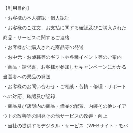
【利用目的】
・お客様の本人確認・個人認証
・お客様のご注文、お支払に関する確認及びご購入された
商品・サービスに関するご連絡
・お客様がご購入された商品等の発送
・お中元・お歳暮等のギフトや各種イベント等のご案内
・商品・請求書、お客様が参加したキャンペーンにかかる
当選者への景品の発送
・お客様のお問い合わせ・ご相談・苦情・修理・サポート
への対応、確認及び記録
・商品及び店舗内の商品・備品の配置、内装その他レイア
ウトの改善等の開発その他サービスの改善・向上
・当社の提供するデジタル・サービス（WEBサイト・モバ