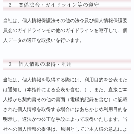
２ 関係法令・ガイドライン等の遵守
当社は、個人情報保護法その他の法令及び個人情報保護委
員会のガイドラインその他のガイドラインを遵守して、個
人データの適正な取扱いを行います。
３ 個人情報の取得・利用
当社は、個人情報を取得する際には、利用目的を公表また
は通知し（本指針による公表を含む。）、また、直接ご本
人様から契約書その他の書面（電磁的記録を含む）に記載
された個人情報を取得する場合にはあらかじめ利用目的を
明示し、適法かつ公正な手段によって取得いたします。当
社への個人情報の提供は、原則としてご本人様の意思によ