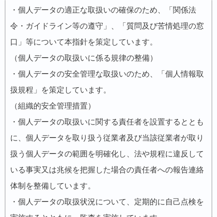
・個人データの適正な取扱いの確保のため、「関係法
令・ガイドライン等の遵守」、「質問及び苦情処理の窓
口」等について本指針を策定しています。
（個人データの取扱いに係る規律の整備）
・個人データの安全管理な取扱いのため、「個人情報取
扱規程」を策定しています。
（組織的安全管理措置）
・個人データの取扱いに関する責任者を設置するととも
に、個人データを取り扱う従業者及び当該従業者が取り
扱う個人データの範囲を明確化し、法や規程に違反して
いる事実又は兆候を把握した場合の責任者への報告連絡
体制を整備しています。
・個人データの取扱状況について、定期的に自己点検を