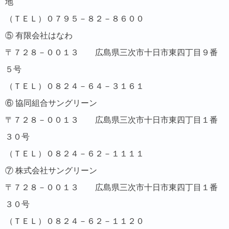
地
（ＴＥＬ）０７９５－８２－８６００
⑤ 有限会社はなわ
〒７２８－００１３ 広島県三次市十日市東四丁目９番
５号
（ＴＥＬ）０８２４－６４－３１６１
⑥ 協同組合サングリーン
〒７２８－００１３ 広島県三次市十日市東四丁目１番
３０号
（ＴＥＬ）０８２４－６２－１１１１
⑦ 株式会社サングリーン
〒７２８－００１３ 広島県三次市十日市東四丁目１番
３０号
（ＴＥＬ）０８２４－６２－１１２０