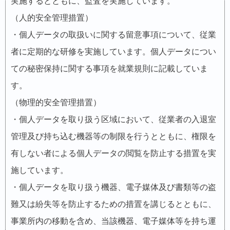
実施するとともに、監査を実施しています。
（人的安全管理措置）
・個人データの取扱いに関する留意事項について、従業
者に定期的な研修を実施しています。個人データについ
ての秘密保持に関する事項を就業規則に記載していま
す。
（物理的安全管理措置）
・個人データを取り扱う区域において、従業者の入退室
管理及び持ち込む機器等の制限を行うとともに、権限を
有しない者による個人データの閲覧を防止する措置を実
施しています。
・個人データを取り扱う機器、電子媒体及び書類等の盗
難又は紛失等を防止するための措置を講じるとともに、
事業所内の移動を含め、当該機器、電子媒体等を持ち運