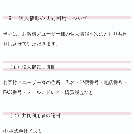
５ 個人情報の共同利用について
当社は、お客様／ユーザー様の個人情報を次のとおり共同
利用させていただきます。
（１）個人情報の項目
お客様／ユーザー様の住所・氏名・郵便番号・電話番号・
FAX番号・メールアドレス・購買履歴など
（２）共同利用者の範囲
① 株式会社イズミ