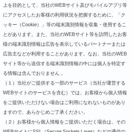
上を目的として、当社のWEBサイト及びモバイルアプリ等
にアクセスしたお客様の利用状況を把握するために、「ク
ッキー（Cookie）」等の端末識別情報を収集・使用するこ
とがあります。また、当社のWEBサイト等を訪問したお客
様の端末識別情報は広告を表示しているパートナーまたは
広告主などが利用することがあります。なお、当社のWEB
サイト等から送信する端末識別情報の中には個人を特定す
る情報は含んでおりません 。
（１）当社がご提供する一部のサービス（当社が運営する
WEBサイトのサービスを含む）では、お客様から個人情報
をご提供いただけない場合はご利用になれないものがあり
ますので、あらかじめご了承ください。
（２）お客様から個人情報をご提供いただく場合は、その
WEBサイトにSSL（Secure Sockets Layer）などの通信の