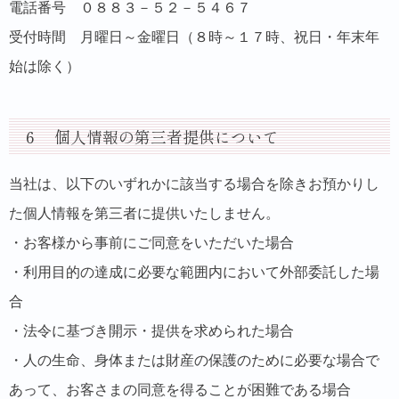
電話番号 ０８８３－５２－５４６７
受付時間 月曜日～金曜日（８時～１７時、祝日・年末年
始は除く）
６ 個人情報の第三者提供について
当社は、以下のいずれかに該当する場合を除きお預かりし
た個人情報を第三者に提供いたしません。
・お客様から事前にご同意をいただいた場合
・利用目的の達成に必要な範囲内において外部委託した場
合
・法令に基づき開示・提供を求められた場合
・人の生命、身体または財産の保護のために必要な場合で
あって、お客さまの同意を得ることが困難である場合