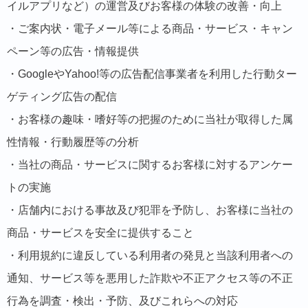
イルアプリなど）の運営及びお客様の体験の改善・向上
・ご案内状・電子メール等による商品・サービス・キャン
ペーン等の広告・情報提供
・GoogleやYahoo!等の広告配信事業者を利用した行動ター
ゲティング広告の配信
・お客様の趣味・嗜好等の把握のために当社が取得した属
性情報・行動履歴等の分析
・当社の商品・サービスに関するお客様に対するアンケー
トの実施
・店舗内における事故及び犯罪を予防し、お客様に当社の
商品・サービスを安全に提供すること
・利用規約に違反している利用者の発見と当該利用者への
通知、サービス等を悪用した詐欺や不正アクセス等の不正
行為を調査・検出・予防、及びこれらへの対応