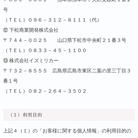
号
（ＴＥＬ）０９６－３１２－８１１１（代）
⑫ 下松商業開発株式会社
〒７４４－００２５ 山口県下松市中央町２１番３号
（ＴＥＬ）０８３３－４５－１１００
⑬ 株式会社イズミリカー
〒７３２－８５５５ 広島県広島市東区二葉の里三丁目３
番１号
（ＴＥＬ）０８２－２６４－３５０２
（３）利用目的
上記４（１）の「お客様に関する個人情報」の利用目的の