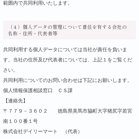
範囲内で共同利用いたします。
（４）個人データの管理について責任を有する会社の
名称・住所・代表者等
共同利用する個人データについては当社が責任を負いま
す。当社の住所及び代表者については、上記１をご覧くだ
さい。
共同利用についてのお問い合わせは下記にお願いします。
個人情報保護相談窓口 ＣＳ課
【連絡先】
〒７７９－３６０２ 徳島県美馬市脇町大字猪尻字若宮
南１００番１号
株式会社デイリーマート （代表）