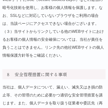
暗号化技術を使用し、お客様の個人情報を保護します。な
お、SSLなどに対応していないブラウザをご利用の場合
は、当該ページにアクセスできない場合がございます。
（３）当サイトからリンクしている他のWEBサイトにおけ
るお客様の個人情報の安全確保については、当社が責任を
負うことはできません。リンク先の他社WEBサイトの個人
情報保護方針等をご確認ください。
８ 安全管理措置に関する事項
当社は、個人データについて、漏えい、滅失又はき損の防
止等、その管理のために必要かつ適切な安全管理措置を講
じます。また、個人データを取り扱う従業者や委託先（再