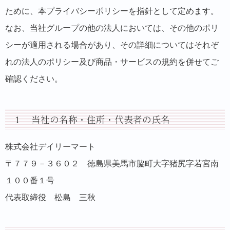
ために、本プライバシーポリシーを指針として定めます。
なお、当社グループの他の法人においては、その他のポリ
シーが適用される場合があり、その詳細についてはそれぞ
れの法人のポリシー及び商品・サービスの規約を併せてご
確認ください。
１ 当社の名称・住所・代表者の氏名
株式会社デイリーマート
〒７７９－３６０２ 徳島県美馬市脇町大字猪尻字若宮南
１００番１号
代表取締役 松島 三秋