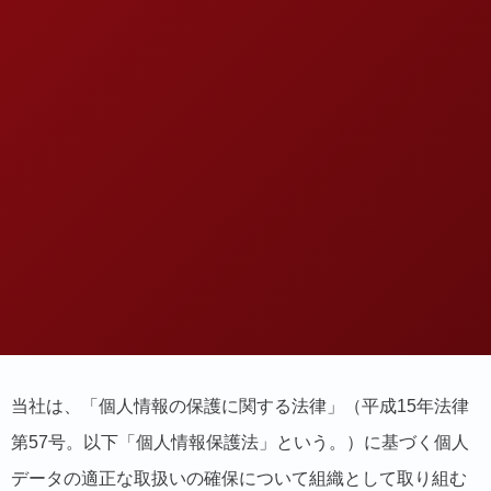
当社は、「個人情報の保護に関する法律」（平成15年法律
第57号。以下「個人情報保護法」という。）に基づく個人
データの適正な取扱いの確保について組織として取り組む