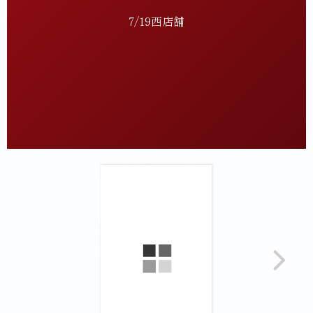
7/19西店舗