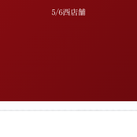
5/6西店舗