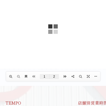
TEMPO
店舗別営業時