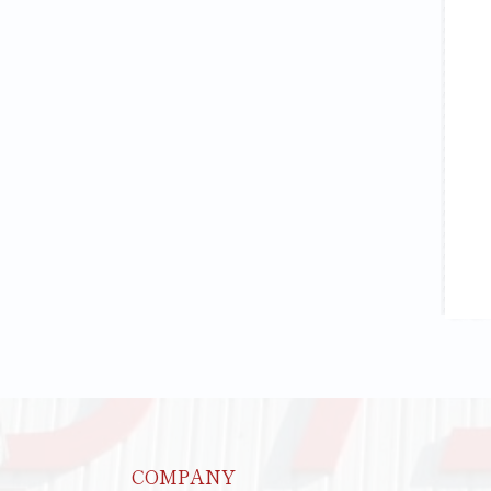
COMPANY