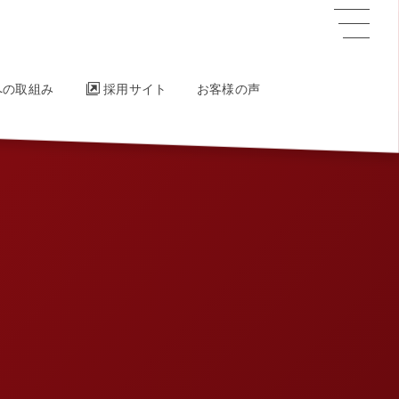
への取組み
採用サイト
お客様の声