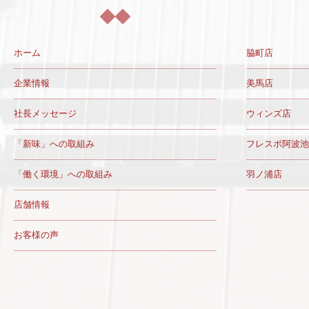
ホーム
脇町店
企業情報
美馬店
社長メッセージ
ウィンズ店
「新味」への取組み
フレスポ阿波池
「働く環境」への取組み
羽ノ浦店
店舗情報
お客様の声