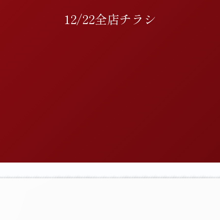
12/22全店チラシ