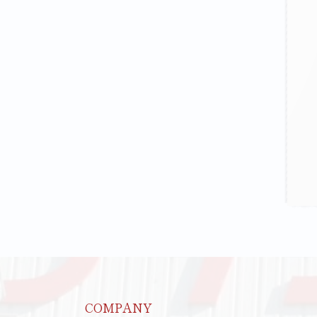
COMPANY