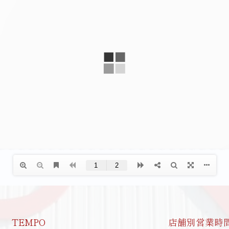
TEMPO
店舗別営業時