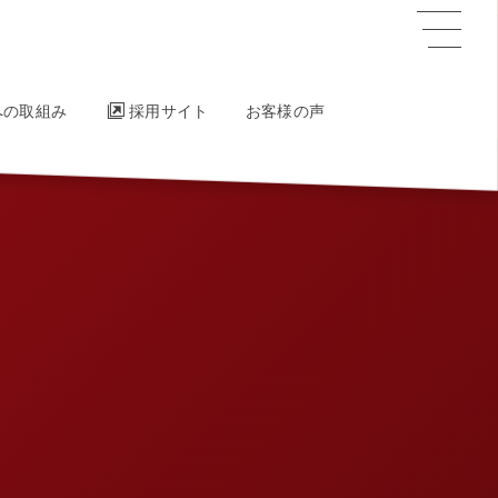
への取組み
採用サイト
お客様の声